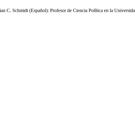
ian C. Schmidt (Español): Profesor de Ciencia Política en la Universid