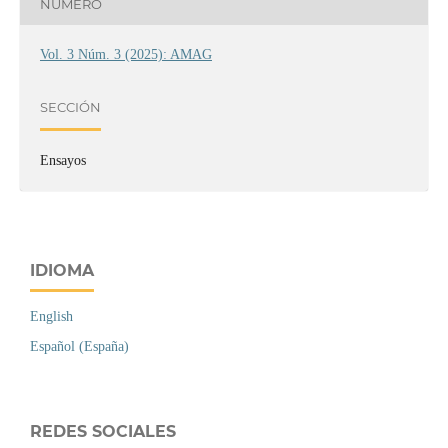
NÚMERO
Vol. 3 Núm. 3 (2025): AMAG
SECCIÓN
Ensayos
IDIOMA
English
Español (España)
REDES SOCIALES