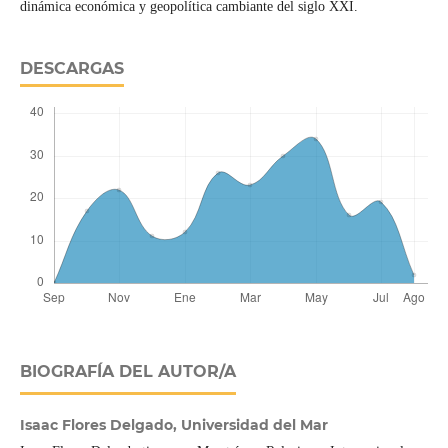
dinámica económica y geopolítica cambiante del siglo XXI.
DESCARGAS
BIOGRAFÍA DEL AUTOR/A
Isaac Flores Delgado,
Universidad del Mar