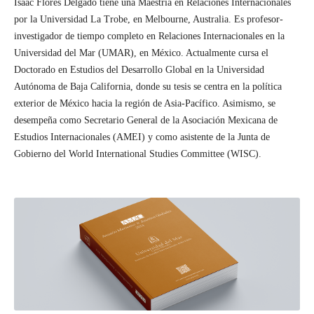
Isaac Flores Delgado tiene una Maestría en Relaciones Internacionales
por la Universidad La Trobe, en Melbourne, Australia. Es profesor-
investigador de tiempo completo en Relaciones Internacionales en la
Universidad del Mar (UMAR), en México. Actualmente cursa el
Doctorado en Estudios del Desarrollo Global en la Universidad
Autónoma de Baja California, donde su tesis se centra en la política
exterior de México hacia la región de Asia-Pacífico. Asimismo, se
desempeña como Secretario General de la Asociación Mexicana de
Estudios Internacionales (AMEI) y como asistente de la Junta de
Gobierno del World International Studies Committee (WISC).