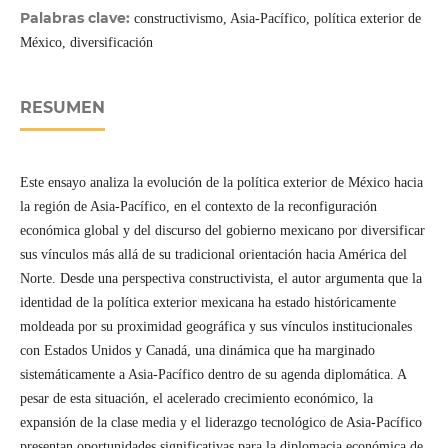
Palabras clave:
constructivismo, Asia-Pacífico, política exterior de
México, diversificación
RESUMEN
Este ensayo analiza la evolución de la política exterior de México hacia
la región de Asia-Pacífico, en el contexto de la reconfiguración
económica global y del discurso del gobierno mexicano por diversificar
sus vínculos más allá de su tradicional orientación hacia América del
Norte. Desde una perspectiva constructivista, el autor argumenta que la
identidad de la política exterior mexicana ha estado históricamente
moldeada por su proximidad geográfica y sus vínculos institucionales
con Estados Unidos y Canadá, una dinámica que ha marginado
sistemáticamente a Asia-Pacífico dentro de su agenda diplomática. A
pesar de esta situación, el acelerado crecimiento económico, la
expansión de la clase media y el liderazgo tecnológico de Asia-Pacífico
presentan oportunidades significativas para la diplomacia económica de