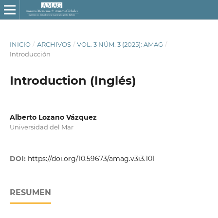
INICIO
/
ARCHIVOS
/
VOL. 3 NÚM. 3 (2025): AMAG
/
Introducción
Introduction (Inglés)
Alberto Lozano Vázquez
Universidad del Mar
DOI:
https://doi.org/10.59673/amag.v3i3.101
RESUMEN