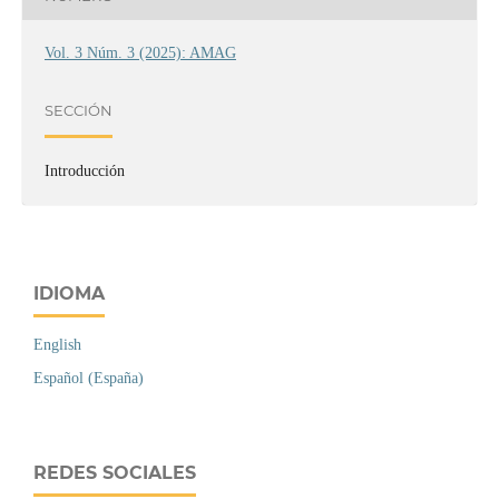
Vol. 3 Núm. 3 (2025): AMAG
SECCIÓN
Introducción
IDIOMA
English
Español (España)
REDES SOCIALES